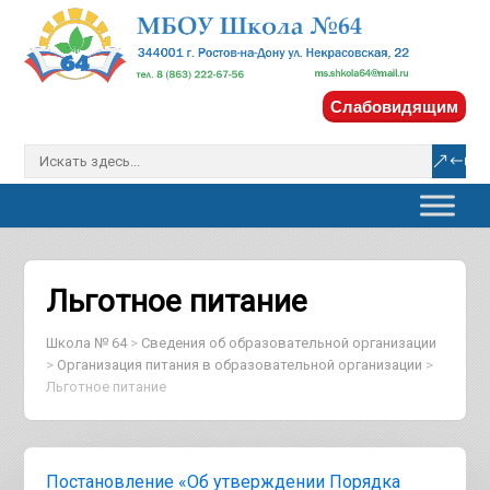
Слабовидящим
Льготное питание
Школа № 64
>
Сведения об образовательной организации
>
Организация питания в образовательной организации
>
Льготное питание
Постановление «Об утверждении Порядка