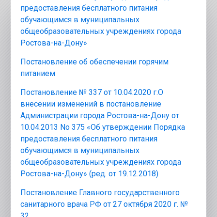
предоставления бесплатного питания
обучающимся в муниципальных
общеобразовательных учреждениях города
Ростова-на-Дону»
Постановление об обеспечении горячим
питанием
Постановление № 337 от 10.04.2020 г.О
внесении изменений в постановление
Администрации города Ростова-на-Дону от
10.04.2013 No 375 «Об утверждении Порядка
предоставления бесплатного питания
обучающимся в муниципальных
общеобразовательных учреждениях города
Ростова-на-Дону» (ред. от 19.12.2018)
Постановление Главного государственного
санитарного врача РФ от 27 октября 2020 г. №
32