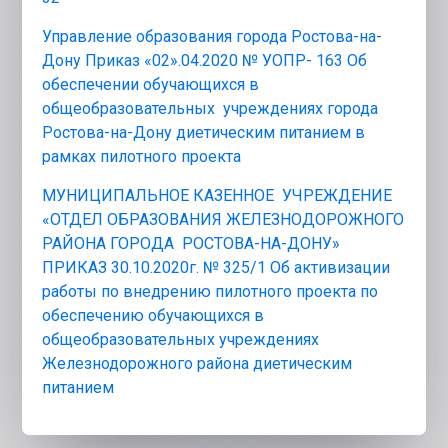
Управление образования города Ростова-на-
Дону Приказ «02».04.2020 № УОПР- 163 Об
обеспечении обучающихся в
общеобразовательных учреждениях города
Ростова-на-Дону диетическим питанием в
рамках пилотного проекта
МУНИЦИПАЛЬНОЕ КАЗЕННОЕ УЧРЕЖДЕНИЕ
«ОТДЕЛ ОБРАЗОВАНИЯ ЖЕЛЕЗНОДОРОЖНОГО
РАЙОНА ГОРОДА РОСТОВА-НА-ДОНУ»
ПРИКАЗ 30.10.2020г. № 325/1 Об активизации
работы по внедрению пилотного проекта по
обеспечению обучающихся в
общеобразовательных учреждениях
Железнодорожного района диетическим
питанием