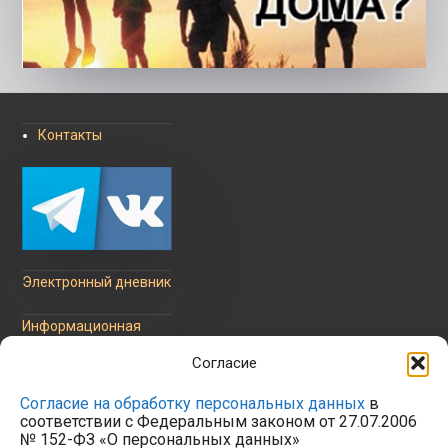
Контакты
Электронный дневник
Информационная
безопасность
Согласие
Согласие на обработку персональных данных
в
соответствии с Федеральным законом от 27.07.2006
№ 152-ФЗ «О персональных данных»