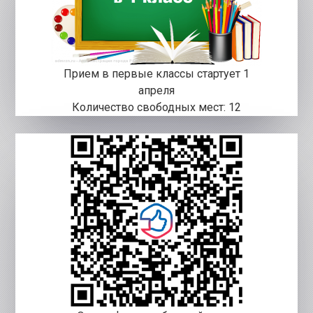
Прием в первые классы стартует 1
апреля
Количество свободных мест: 12