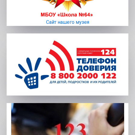
Сайт нашего музея