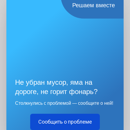
Решаем вместе
Не убран мусор, яма на
дороге, не горит фонарь?
Столкнулись с проблемой — сообщите о ней!
Сообщить о проблеме