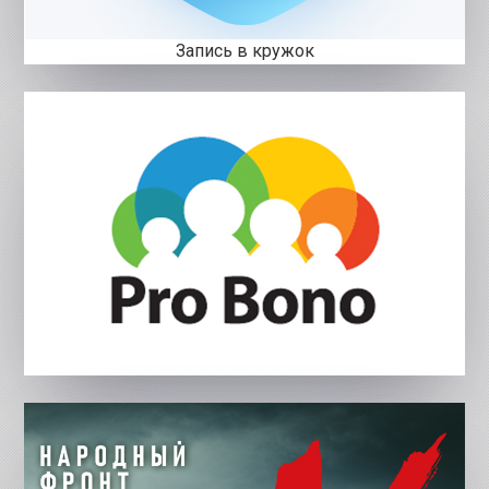
Запись в кружок