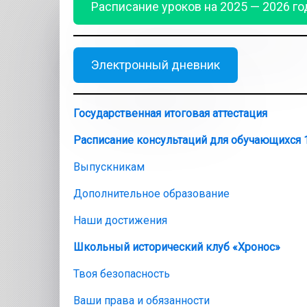
Расписание уроков на 2025 — 2026 го
Электронный дневник
Государственная итоговая аттестация
Расписание консультаций
для обучающихся 1
Выпускникам
Дополнительное образование
Наши достижения
Школьный исторический клуб «Хронос»
Твоя безопасность
Ваши права и обязанности