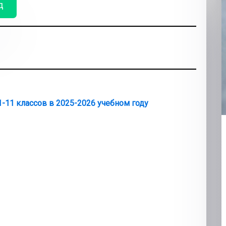
д
-11 классов в 2025-2026 учебном году