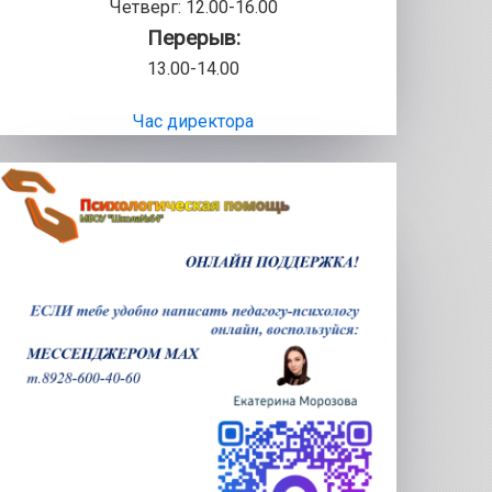
Четверг: 12.00-16.00
Перерыв:
13.00-14.00
Час директора