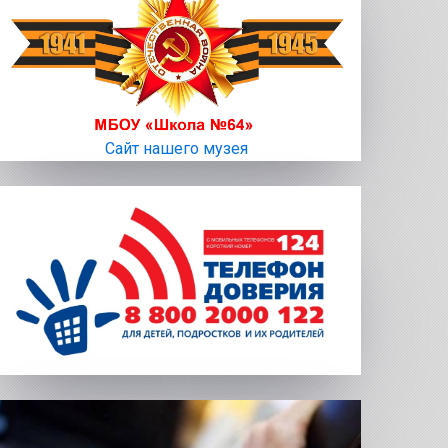
Сайт нашего музея