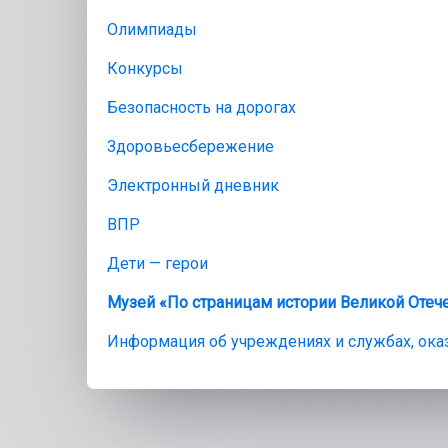
Олимпиады
Конкурсы
Безопасность на дорогах
Здоровьесбережение
Электронный дневник
ВПР
Дети — герои
Музей «По страницам истории Великой Отеч
Информация об учреждениях и службах, ок