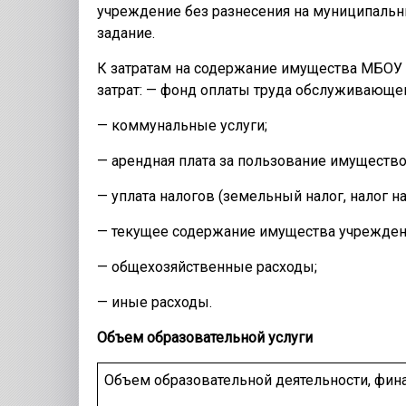
учреждение без разнесения на муниципальн
задание.
К затратам на содержание имущества МБОУ
затрат: — фонд оплаты труда обслуживающег
— коммунальные услуги;
— арендная плата за пользование имущество
— уплата налогов (земельный налог, налог н
— текущее содержание имущества учрежден
— общехозяйственные расходы;
— иные расходы.
Объем образовательной услуги
Объем образовательной деятельности, фин