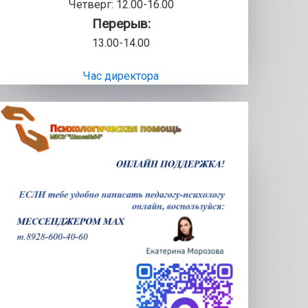
Четверг: 12.00-16.00
Перерыв:
13.00-14.00
Час директора