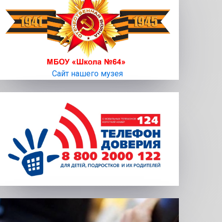
Сайт нашего музея