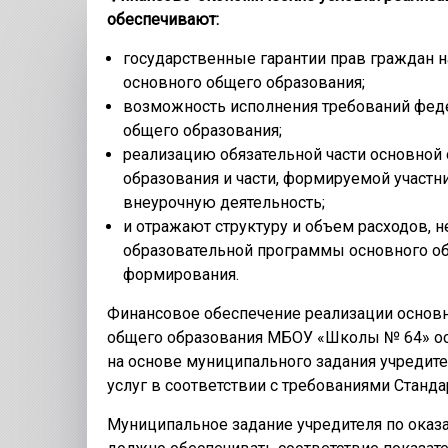
обеспечивают:
государственные гарантии прав граждан н
основного общего образования;
возможность исполнения требований феде
общего образования;
реализацию обязательной части основной
образования и части, формируемой участн
внеурочную деятельность;
и отражают структуру и объем расходов, 
образовательной программы основного об
формирования.
Финансовое обеспечение реализации основ
общего образования МБОУ «Школы № 64» осу
на основе муниципального задания учредит
услуг в соответствии с требованиями Станда
Муниципальное задание учредителя по оказ