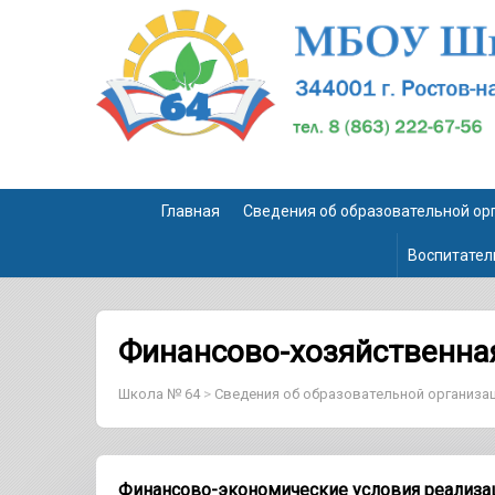
Главная
Сведения об образовательной ор
Воспитател
Финансово-хозяйственна
Школа № 64
>
Сведения об образовательной организа
Финансово-экономические условия реализа