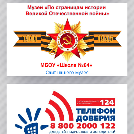
Сайт нашего музея