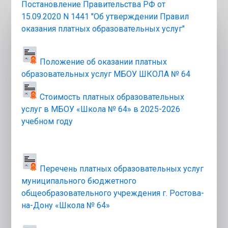
Постановление Правительства РФ от 
15.09.2020 N 1441 "Об утверждении Правил 
оказания платных образовательных услуг"
Положение об оказании платных 
образовательных услуг МБОУ ШКОЛА № 64
Стоимость платных образовательных 
услуг в МБОУ «Школа № 64» в 2025-2026 
учебном году
Перечень платных образовательных услуг  
муниципального бюджетного 
общеобразовательного учреждения г. Ростова-
на-Дону «Школа № 64»