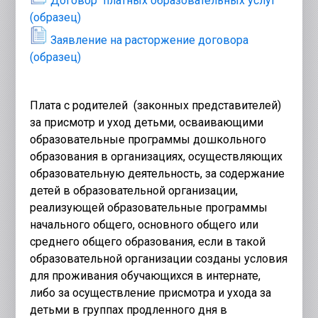
Договор  платных образовательных услуг 
(образец)
Заявление на расторжение договора 
(образец)
Плата с родителей (законных представителей)
за присмотр и уход детьми, осваивающими
образовательные программы дошкольного
образования в организациях, осуществляющих
образовательную деятельность, за содержание
детей в образовательной организации,
реализующей образовательные программы
начального общего, основного общего или
среднего общего образования, если в такой
образовательной организации созданы условия
для проживания обучающихся в интернате,
либо за осуществление присмотра и ухода за
детьми в группах продленного дня в