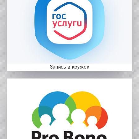
Запись в кружок