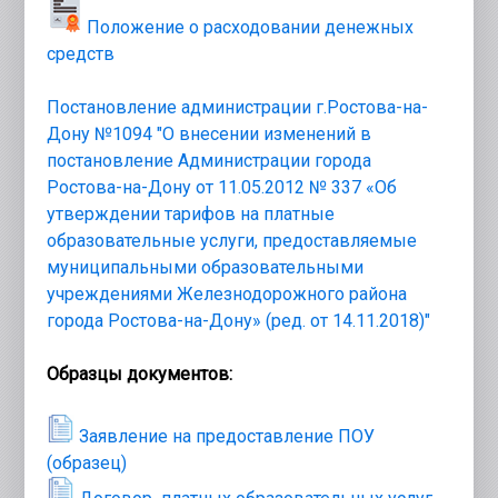
Положение о расходовании денежных 
средств
Постановление администрации г.Ростова-на-
Дону №1094 "О внесении изменений в 
постановление Администрации города 
Ростова-на-Дону от 11.05.2012 № 337 «Об 
утверждении тарифов на платные 
образовательные услуги, предоставляемые 
муниципальными образовательными 
учреждениями Железнодорожного района 
города Ростова-на-Дону» (ред. от 14.11.2018)"
Образцы документов:
Заявление на предоставление ПОУ 
(образец)