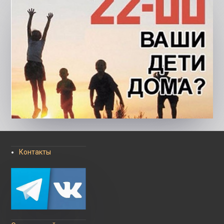
Контакты