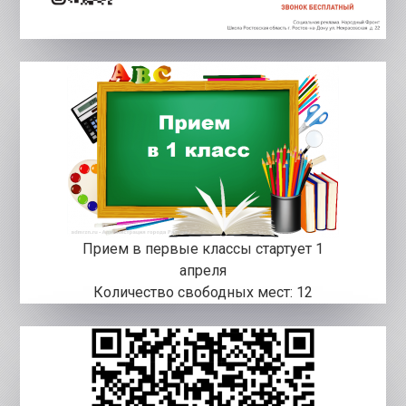
Прием в первые классы стартует 1
апреля
Количество свободных мест: 12