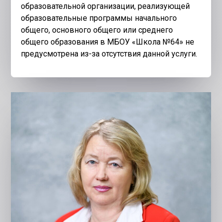
образовательной организации, реализующей
образовательные программы начального
общего, основного общего или среднего
общего образования в МБОУ «Школа №64» не
предусмотрена из-за отсутствия данной услуги.