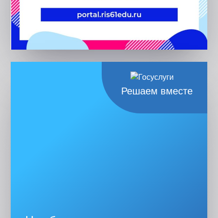
Решаем вместе