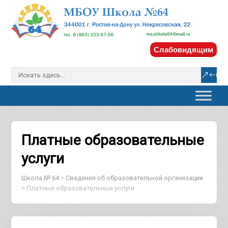
Слабовидящим
Платные образовательные
услуги
Школа № 64
>
Сведения об образовательной организации
>
Платные образовательные услуги