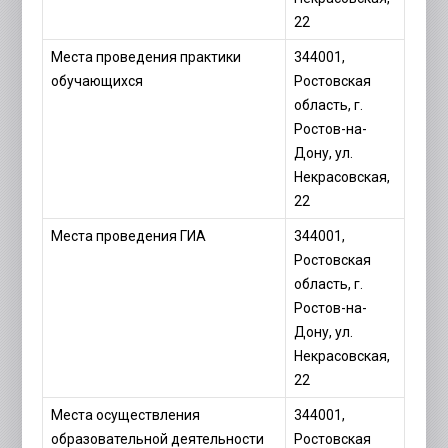
22
Места проведения практики
344001,
обучающихся
Ростовская
область, г.
Ростов-на-
Дону, ул.
Некрасовская,
22
Места проведения ГИА
344001,
Ростовская
область, г.
Ростов-на-
Дону, ул.
Некрасовская,
22
Места осуществления
344001,
образовательной деятельности
Ростовская