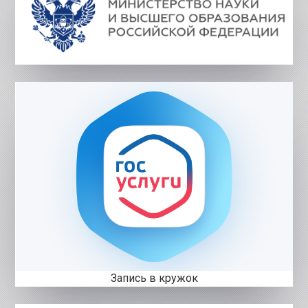
Запись в кружок