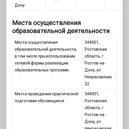
Дону
Места осуществления
образовательной деятельности
Места осуществления
344001,
образовательной деятельности,
Ростовская
в том числе при использовании
область, г.
сетевой формы реализации
Ростов-на-
образовательных программ
Дону, ул.
Некрасовская,
22
Места проведения практической
344001,
подготовки обучающихся
Ростовская
область, г.
Ростов-на-
Дону, ул.
Некрасовская,