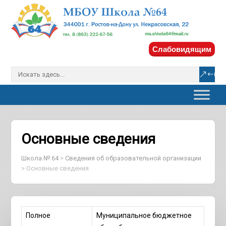
Слабовидящим
Основные сведения
Школа № 64
>
Сведения об образовательной организации
>
Основные сведения
Полное
Муниципальное бюджетное