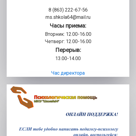
8 (863) 222-67-56
ms.shkola64@mail.ru
Часы приема:
Вторник: 12.00-16.00
Четверг: 12.00-16.00
Перерыв:
13.00-14.00
Час директора