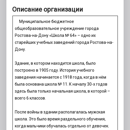
Описание организации
Муниципальное бюджетное
общеобразовательное учреждение города
Ростова-на-Дону «Школа № 64» – одно их
старейших учебных заведений города Ростова-на-
Дону.
Здание, в котором находится школа, было
построено в 1905 году. История учебного
заведения начинается с 1918 года, когда в нём
была основана школа № 11. К началу 30-х годов
здесь была только начальная школа, в которой –
всего 6 классов.
После войны в здании располагалась мужская
школа. Это было время раздельного обучения,
когда мальчики обучалась отдельно от девочек.