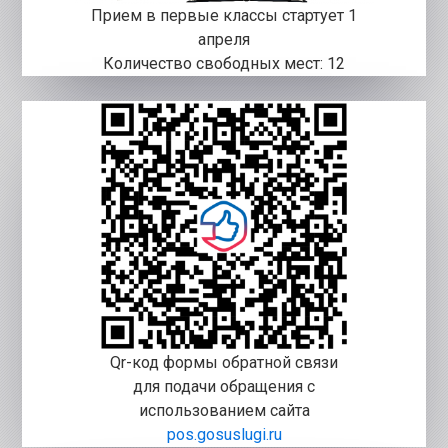
Прием в первые классы стартует 1
апреля
Количество свободных мест: 12
Qr-код формы обратной связи
для подачи обращения с
использованием сайта
pos.gosuslugi.ru