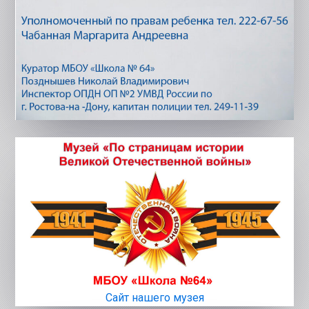
Сайт нашего музея