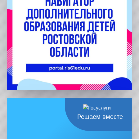
Решаем вместе