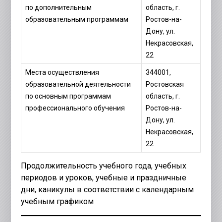
по дополнительным
область, г.
образовательным программам
Ростов-на-
Дону, ул.
Некрасовская,
22
Места осуществления
344001,
образовательной деятельности
Ростовская
по основным программам
область, г.
профессионального обучения
Ростов-на-
Дону, ул.
Некрасовская,
22
Продолжительность учебного года, учебных
периодов и уроков, учебные и праздничные
дни, каникулы в соответствии с календарным
учебным графиком