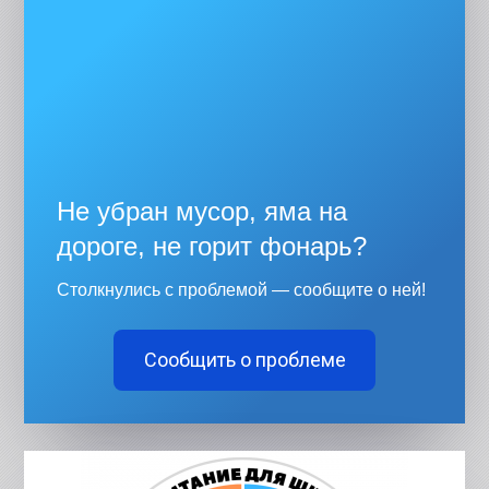
Не убран мусор, яма на
дороге, не горит фонарь?
Столкнулись с проблемой — сообщите о ней!
Сообщить о проблеме