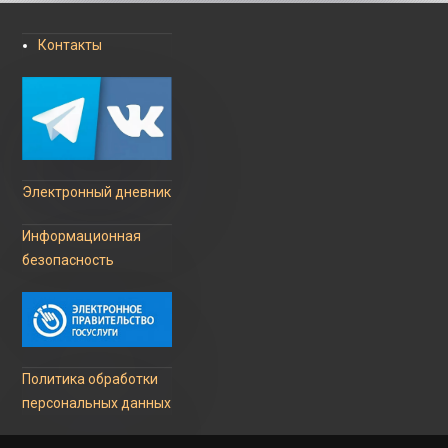
Контакты
Электронный дневник
Информационная
безопасность
Политика обработки
персональных данных