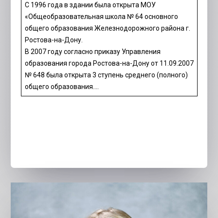
С 1996 года в здании была открыта МОУ
«Общеобразовательная школа № 64 основного
общего образования Железнодорожного района г.
Ростова-на-Дону.
В 2007 году согласно приказу Управления
образования города Ростова-на-Дону от 11.09.2007
№ 648 была открыта 3 ступень среднего (полного)
общего образования….