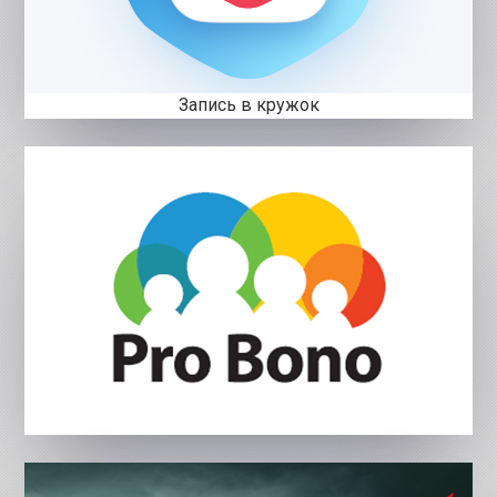
Запись в кружок