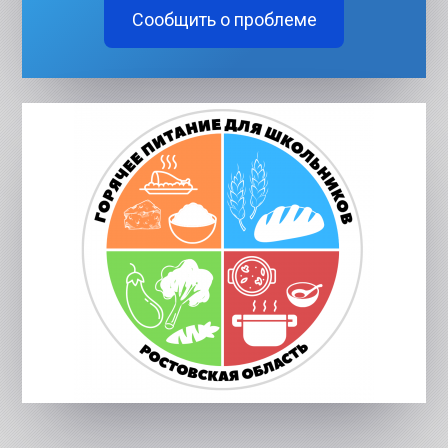
Сообщить о проблеме