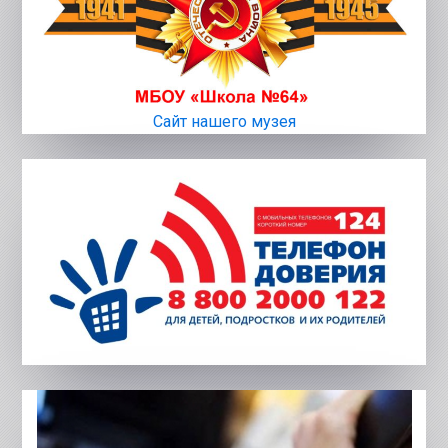
Сайт нашего музея