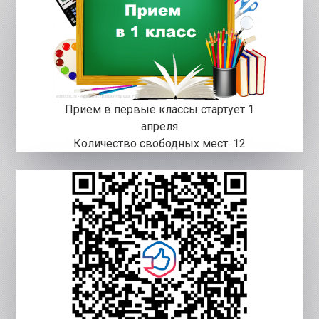
Прием в первые классы стартует 1
апреля
Количество свободных мест: 12