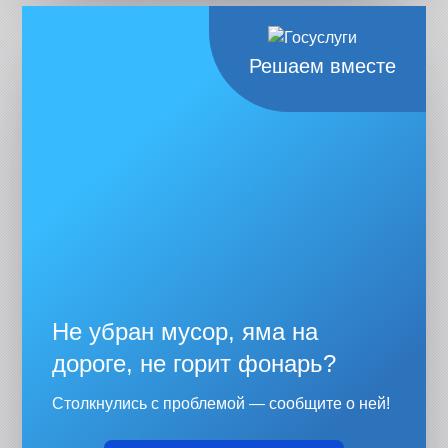
Решаем вместе
Не убран мусор, яма на
дороге, не горит фонарь?
Столкнулись с проблемой — сообщите о ней!