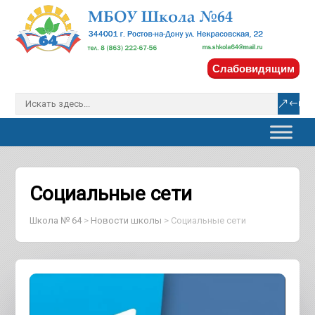
Слабовидящим
Социальные сети
Школа № 64
>
Новости школы
>
Социальные сети