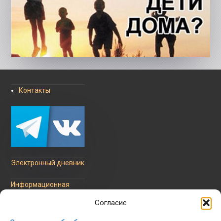
Контакты
Электронный дневник
Информационная
безопасность
Согласие