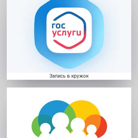
Запись в кружок