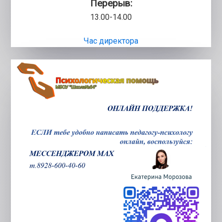
Перерыв:
13.00-14.00
Час директора