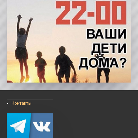
Контакты