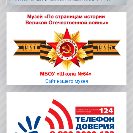
Сайт нашего музея