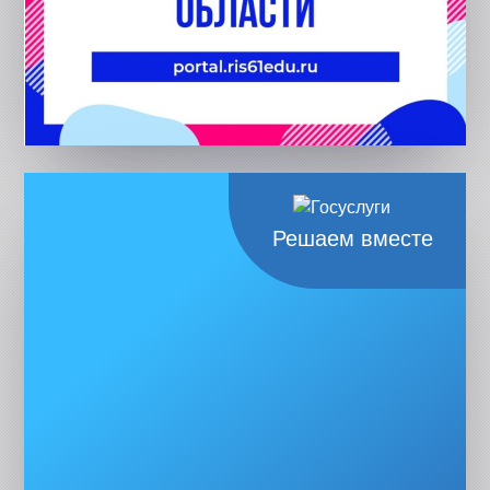
Решаем вместе