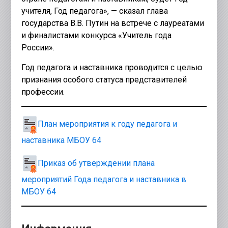
учителя, Год педагога», — сказал глава
государства В.В. Путин на встрече с лауреатами
и финалистами конкурса «Учитель года
России».
Год педагога и наставника проводится с целью
признания особого статуса представителей
профессии.
План мероприятия к году педагога и
наставника МБОУ 64
Приказ об утверждении плана
мероприятий Года педагога и наставника в
МБОУ 64