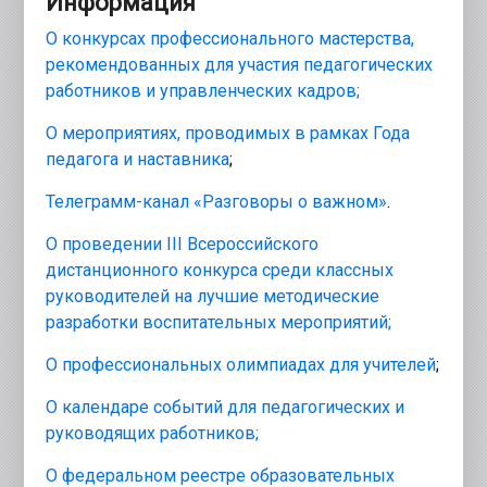
Информация
О конкурсах профессионального мастерства,
рекомендованных для участия педагогических
работников и управленческих кадров;
О мероприятиях, проводимых в рамках Года
педагога и наставника
;
Телеграмм-канал «Разговоры о важном»
.
О проведении III Всероссийского
дистанционного конкурса среди классных
руководителей на лучшие методические
разработки воспитательных мероприятий;
О профессиональных олимпиадах для учителей
;
О календаре событий для педагогических и
руководящих работников;
О федеральном реестре образовательных