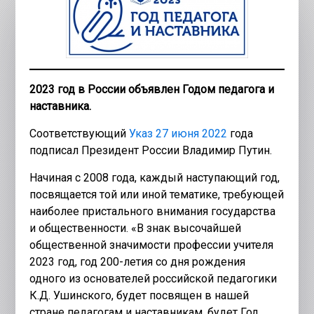
2023 год в России объявлен Годом педагога и
наставника.
Соответствующий
Указ 27 июня 2022
года
подписал Президент России Владимир Путин.
Начиная с 2008 года, каждый наступающий год,
посвящается той или иной тематике, требующей
наиболее пристального внимания государства
и общественности. «В знак высочайшей
общественной значимости профессии учителя
2023 год, год 200-летия со дня рождения
одного из основателей российской педагогики
К.Д. Ушинского, будет посвящен в нашей
стране педагогам и наставникам, будет Год