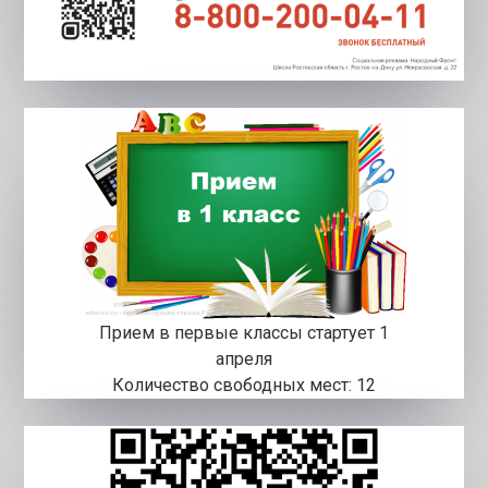
Прием в первые классы стартует 1
апреля
Количество свободных мест: 12