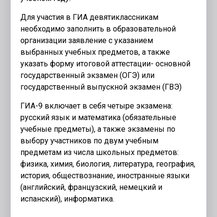
Для участия в ГИА девятиклассникам
необходимо заполнить в образовательной
организации заявление с указанием
выбранных учебных предметов, а также
указать форму итоговой аттестации- основной
государственный экзамен (ОГЭ) или
государственный выпускной экзамен (ГВЭ)
ГИА-9 включает в себя четыре экзамена:
русский язык и математика (обязательные
учебные предметы), а также экзамены по
выбору участников по двум учебным
предметам из числа школьных предметов:
физика, химия, биология, литература, география,
история, обществознание, иностранные языки
(английский, французский, немецкий и
испанский), информатика.