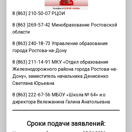
8 (863) 210-50-07 РЦОИ
8 (863 )269-57-42 Минобразование Ростовской
области
8 (863) 240-18-73 Управление образования
города Ростова-на-Дону
8 (863) 211-14-91 МКУ «Отдел образования
Железнодорожного района города Ростова-на-
Дону», заместитель начальника Денисенко
Светлана Юрьевна
8 (863) 222-67-56 МБОУ «Школа № 64» и.о.
директора Вележанина Галина Анатольевна
Сроки подачи заявлений
: