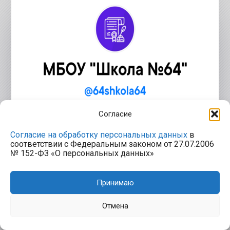
Согласие
Согласие на обработку персональных данных
в
соответствии с Федеральным законом от 27.07.2006
№ 152-ФЗ «О персональных данных»
Принимаю
Отмена