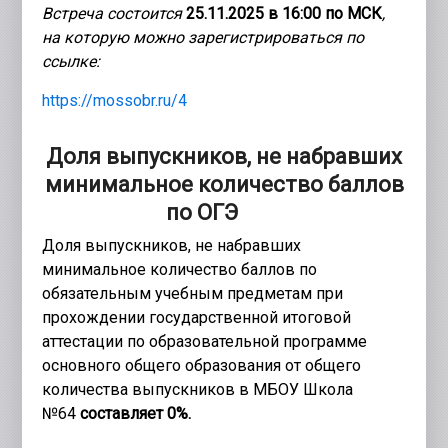
Встреча состоится
25.11.2025 в 16:00 по МСК
,
на которую можно зарегистрироваться по
ссылке:
https://mossobr.ru/4
Доля выпускников, не набравших
минимальное количество баллов
по ОГЭ
Доля выпускников, не набравших
минимальное количество баллов по
обязательным учебным предметам при
прохождении государственной итоговой
аттестации по образовательной программе
основного общего образования от общего
количества выпускников в МБОУ Школа
№64
составляет 0%.