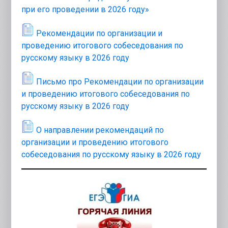
при его проведении в 2026 году»
Рекомендации по организации и
проведению итогового собеседования по
русскому языку в 2026 году
Письмо про Рекомендации по организации
и проведению итогового собеседования по
русскому языку в 2026 году
О направлении рекомендаций по
организации и проведению итогового
собеседования по русскому языку в 2026 году