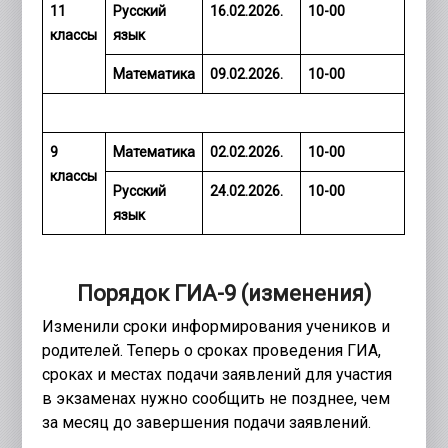
11
Русский
16.02.2026.
10-00
классы
язык
Математика
09.02.2026.
10-00
9
Математика
02.02.2026.
10-00
классы
Русский
24.02.2026.
10-00
язык
Порядок ГИА-9 (изменения)
Изменили сроки информирования учеников и
родителей. Теперь о сроках проведения ГИА,
сроках и местах подачи заявлений для участия
в экзаменах нужно сообщить не позднее, чем
за месяц до завершения подачи заявлений.