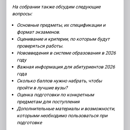
На собрании также обсудим следующие
вопросы:
Основные предметы, их спецификации и
формат экзаменов.
Оценивание и критерии, по которым будут
проверяться работы.
Нововведения в системе образования в 2026
году
Важная информация для абитуриентов 2026
года
Сколько баллов нужно набрать, чтобы
пройти в лучшие вузы?
Оценка подготовки по конкретным
предметам для поступления
Дополнительные материалы и возможности,
которыми необходимо пользоваться при
подготовке