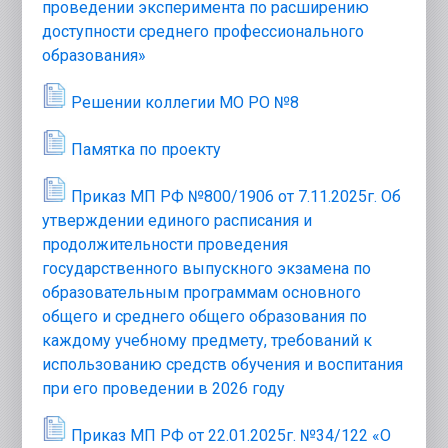
проведении эксперимента по расширению
доступности среднего профессионального
образования»
Решении коллегии МО РО №8
Памятка по проекту
Приказ МП РФ №800/1906 от 7.11.2025г. Об
утверждении единого расписания и
продолжительности проведения
государственного выпускного экзамена по
образовательным программам основного
общего и среднего общего образования по
каждому учебному предмету, требований к
использованию средств обучения и воспитания
при его проведении в 2026 году
Приказ МП РФ от 22.01.2025г. №34/122 «О