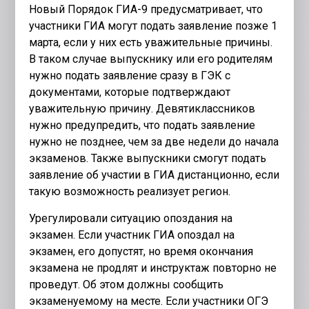
Новый Порядок ГИА-9 предусматривает, что
участники ГИА могут подать заявление позже 1
марта, если у них есть уважительные причины.
В таком случае выпускнику или его родителям
нужно подать заявление сразу в ГЭК с
документами, которые подтверждают
уважительную причину. Девятиклассников
нужно предупредить, что подать заявление
нужно не позднее, чем за две недели до начала
экзаменов. Также выпускники смогут подать
заявление об участии в ГИА дистанционно, если
такую возможность реализует регион.
Урегулировали ситуацию опоздания на
экзамен. Если участник ГИА опоздал на
экзамен, его допустят, но время окончания
экзамена не продлят и инструктаж повторно не
проведут. Об этом должны сообщить
экзаменуемому на месте. Если участники ОГЭ