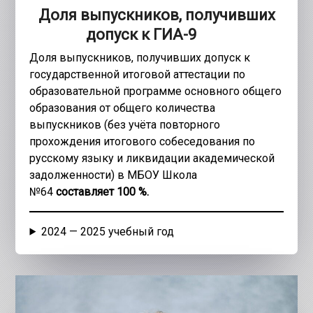
Доля выпускников, получивших
допуск к ГИА-9
Доля выпускников, получивших допуск к
государственной итоговой аттестации по
образовательной программе основного общего
образования от общего количества
выпускников (без учёта повторного
прохождения итогового собеседования по
русскому языку и ликвидации академической
задолженности) в МБОУ Школа
№64
составляет 100 %.
2024 — 2025 учебный год