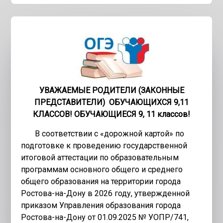
УВАЖАЕМЫЕ РОДИТЕЛИ
(ЗАКОННЫЕ
ПРЕДСТАВИТЕЛИ) ОБУЧАЮЩИХСЯ 9,11
КЛАССОВ!
ОБУЧАЮЩИЕСЯ 9, 11 классов!
В соответствии с «дорожной картой» по
подготовке к проведению государственной
итоговой аттестации по образовательным
программам основного общего и среднего
общего образования на территории города
Ростова-на-Дону в 2026 году, утвержденной
приказом Управления образования города
Ростова-на-Дону от 01.09.2025 № УОПР/741,