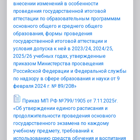
внесении изменений в особенности
проведения государственной итоговой
аттестации по образовательным программам
основного общего и среднего общего
образования, формы проведения
государственной итоговой аттестации и
условия допуска к ней в 2023/24, 2024/25,
2025/26 учебных годах, утвержденные
приказом Министерства просвещения
Российской Федерации и Федеральной службы
по надзору в сфере образования и науки от 9
февраля 2024 г. № 89/208»
Приказ МП РФ №799/1905 от 7.11.2025г.
«Об утверждении единого расписания и
продолжительности проведения основного
государственного экзамена по каждому
учебному предмету, требований к
использованию средств обучения и воспитания