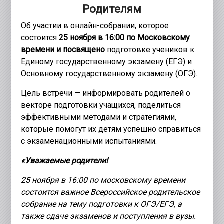
Родителям
Об участии в онлайн-собрании, которое
состоится
25 ноября в 16:00 по Московскому
времени и посвящено
подготовке учеников к
Единому государственному экзамену (ЕГЭ) и
Основному государственному экзамену (ОГЭ).
Цель встречи — информировать родителей о
векторе подготовки учащихся, поделиться
эффективными методами и стратегиями,
которые помогут их детям успешно справиться
с экзаменационными испытаниями.
«Уважаемые родители!
25 ноября в 16:00 по московскому времени
состоится важное Всероссийское родительское
собрание на тему подготовки к ОГЭ/ЕГЭ, а
также сдаче экзаменов и поступления в вузы.