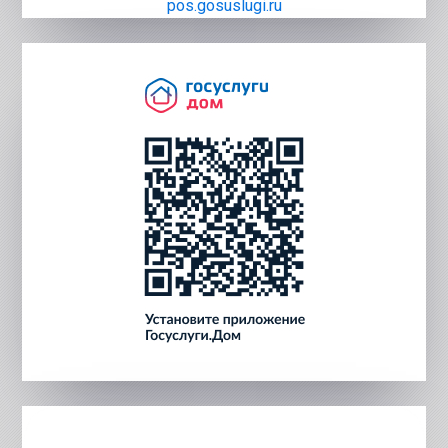
pos.gosuslugi.ru