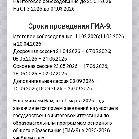
На итоговое собеседование до 25.01.2026
На ОГЭ 2026 до 01.03.2026
Сроки проведения ГИА-9:
Итоговое собеседование: 11.02.2026;11.03.2026
и 20.04.2026
Досрочная сессия 21.04.2026 – 07.05.2026;
08.05.2026 – 21.05.2026
Основная сессия 23.05.2026 – 17.06.2026;
18.06.2026 – 02.07.2026
Дополнительная сессия 03.09.2026 –
15.09.2026;18.09.2026 – 23.09.2026
Напоминаем Вам, что 1 марта 2026 года
заканчивается прием заявлений на участие в
государственной итоговой аттестации по
образовательным программам основного
общего образования (ГИА-9) в 2025-2026
учебном году.