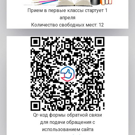
Прием в первые классы стартует 1
апреля
Количество свободных мест: 12
Qr-код формы обратной связи
для подачи обращения с
использованием сайта