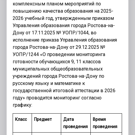
комплексным планом мероприятий по
повышению качества образования на 2025-
2026 учебный год, утвержденным приказом
Управления образования города Ростова-на-
Дону от 17.11.2025 № УОПР/1044, во
исполнение приказа Управления образования
города Ростова-на-Дону от 29.12.2025 №
УОПР/1244 «О проведении мониторинга
готовности обучающихся 9, 11 классов
муниципальных общеобразовательных
учреждений города Ростова-на-Дону по
русскому языку и математике к
государственной итоговой аттестации в 2026
году» проводится мониторинг согласно
графику:
Класс
Предмет
Дата
Время
проведения
проведения