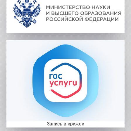
Запись в кружок