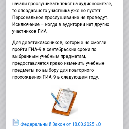
начали прослушивать текст на аудионосителе,
то опоздавшего участника уже не пустят.
Персональное прослушивание не проведут.
Исключение – когда в аудитории нет других
участников ГИА.
Для девятиклассников, которые не смогли
пройти ГИА-9 в сентябрьские сроки по
выбранным учебным предметам,
предоставляется право изменить учебные
предметы по выбору для повторного
прохождения ГИА-9 в следующем году.
Федеральный Закон от 18.03.2025 «О