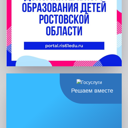
Решаем вместе