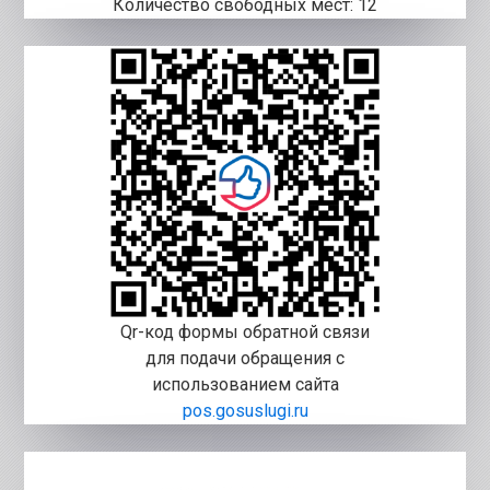
Количество свободных мест: 12
Qr-код формы обратной связи
для подачи обращения с
использованием сайта
pos.gosuslugi.ru