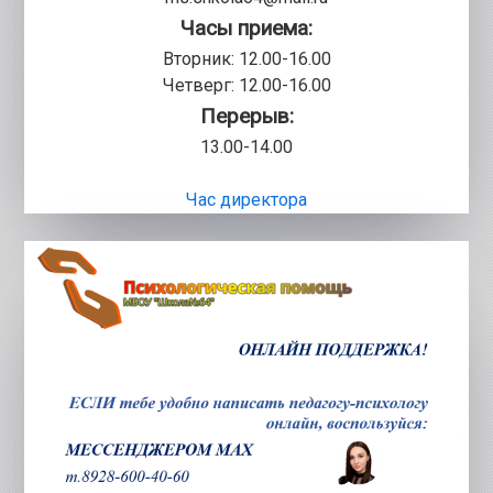
Часы приема:
Вторник: 12.00-16.00
Четверг: 12.00-16.00
Перерыв:
13.00-14.00
Час директора