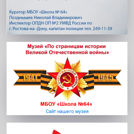
Сайт нашего музея