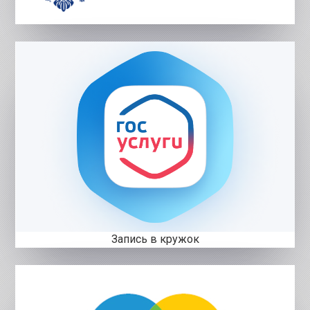
Запись в кружок