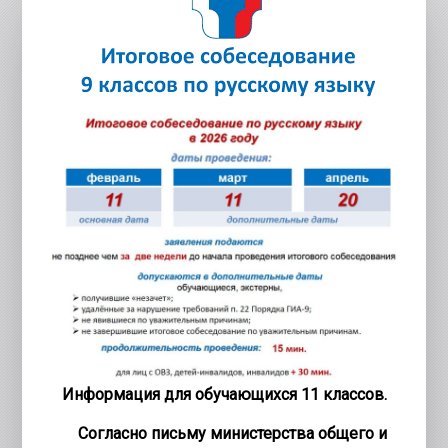
Информация для обучающихся 11 классов.
Согласно письму министерства общего и