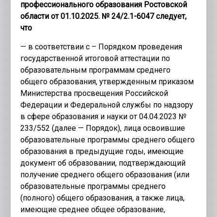
профессионального образования Ростовской
области от 01.10.2025. № 24/2.1-6047 следует,
что
— в соответствии с – Порядком проведения
государственной итоговой аттестации по
образовательным программам среднего
общего образования, утвержденным приказом
Министерства просвещения Российской
Федерации и Федеральной службы по надзору
в сфере образования и науки от 04.04.2023 №
233/552 (далее — Порядок), лица освоившие
образовательные программы среднего общего
образования в предыдущие годы, имеющие
документ об образовании, подтверждающий
получение среднего общего образования (или
образовательные программы среднего
(полного) общего образования, а также лица,
имеющие среднее общее образование,