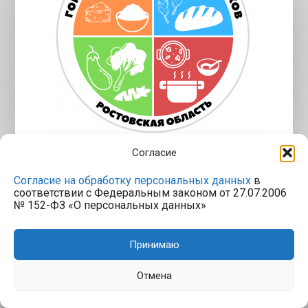
Согласие
Согласие на обработку персональных данных
в
соответствии с Федеральным законом от 27.07.2006
№ 152-ФЗ «О персональных данных»
Принимаю
Отмена