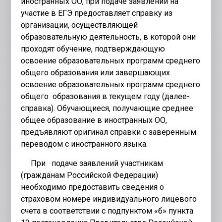
иностранных ОО, при подаче заявлений на
участие в ЕГЭ предоставляет справку из
организации, осуществляющей
образовательную деятельность, в которой они
проходят обучение, подтверждающую
освоение образовательных программ среднего
общего образования или завершающих
освоение образовательных программ среднего
общего образования в текущем году (далее-
справка). Обучающиеся, получающие среднее
общее образование в иностранных ОО,
предъявляют оригинал справки с заверенным
переводом с иностранного языка.
При подаче заявлений участникам
(гражданам Российской Федерации)
необходимо предоставить сведения о
страховом номере индивидуального лицевого
счета в соответствии с подпунктом «б» пункта