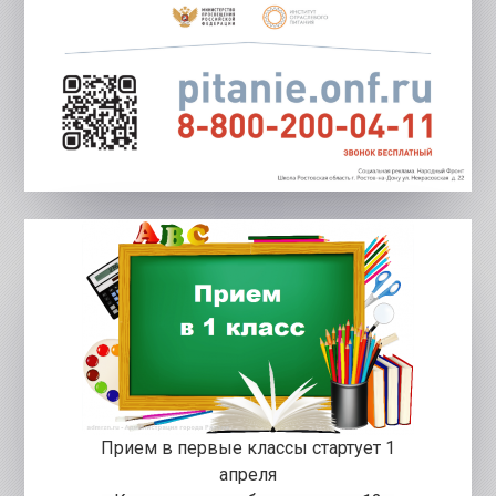
Прием в первые классы стартует 1
апреля