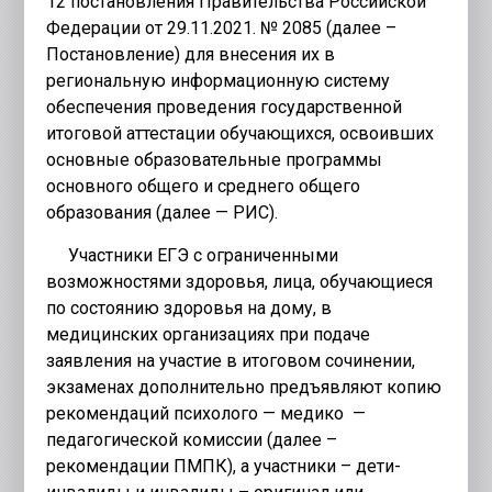
12 постановления Правительства Российской
Федерации от 29.11.2021. № 2085 (далее –
Постановление) для внесения их в
региональную информационную систему
обеспечения проведения государственной
итоговой аттестации обучающихся, освоивших
основные образовательные программы
основного общего и среднего общего
образования (далее — РИС).
Участники ЕГЭ с ограниченными
возможностями здоровья, лица, обучающиеся
по состоянию здоровья на дому, в
медицинских организациях при подаче
заявления на участие в итоговом сочинении,
экзаменах дополнительно предъявляют копию
рекомендаций психолого — медико —
педагогической комиссии (далее –
рекомендации ПМПК), а участники – дети-