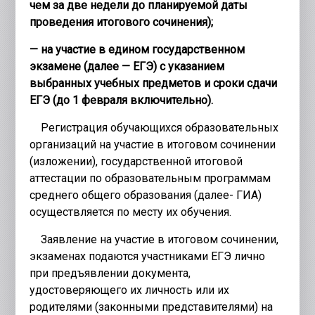
чем за две недели до планируемой даты
проведения итогового сочинения);
— на участие в едином государственном
экзамене (далее — ЕГЭ) с указанием
выбранных учебных предметов и сроки сдачи
ЕГЭ (до 1 февраля включительно).
Регистрация обучающихся образовательных
организаций на участие в итоговом сочинении
(изложении), государственной итоговой
аттестации по образовательным программам
среднего общего образования (далее- ГИА)
осуществляется по месту их обучения.
Заявление на участие в итоговом сочинении,
экзаменах подаются участниками ЕГЭ лично
при предъявлении документа,
удостоверяющего их личность или их
родителями (законными представителями) на