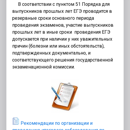
В соответствии с пунктом 51 Порядка для
выпускников прошлых лет ЕГЭ проводится в
резервные сроки основного периода
проведения экзаменов, участие выпускников
прошлых лет в иные сроки проведения ЕГЭ
допускается при наличии у них уважительных
причин (болезни или иных обстоятельств),
подтвержденных документально, и
соответствующего решения государственной
экзаменационной комиссии.
Рекомендации по организации и