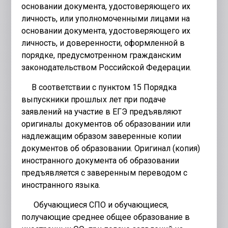
основании документа, удостоверяющего их
личность, или уполномоченными лицами на
основании документа, удостоверяющего их
личность, и доверенности, оформленной в
порядке, предусмотренном гражданским
законодательством Российской Федерации.
В соответствии с пунктом 15 Порядка
выпускники прошлых лет при подаче
заявлений на участие в ЕГЭ предъявляют
оригиналы документов об образовании или
надлежащим образом заверенные копии
документов об образовании. Оригинал (копия)
иностранного документа об образовании
предъявляется с заверенным переводом с
иностранного языка.
Обучающиеся СПО и обучающиеся,
получающие среднее общее образование в