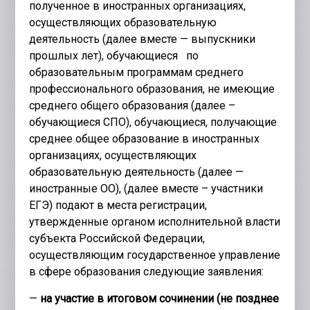
полученное в иностранных организациях,
осуществляющих образовательную
деятельность (далее вместе — выпускники
прошлых лет), обучающиеся по
образовательным программам среднего
профессионального образования, не имеющие
среднего общего образования (далее –
обучающиеся СПО), обучающиеся, получающие
среднее общее образование в иностранных
организациях, осуществляющих
образовательную деятельность (далее —
иностранные ОО), (далее вместе – участники
ЕГЭ) подают в места регистрации,
утвержденные органом исполнительной власти
субъекта Российской Федерации,
осуществляющим государственное управление
в сфере образования следующие заявления:
—
на участие в итоговом сочинении (не позднее