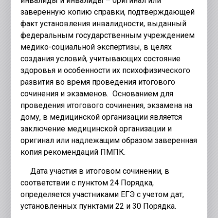
инвалиды и инвалиды – оригинал или
заверенную копию справки, подтверждающей
факт установления инвалидности, выданный
федеральным государственным учреждением
медико-социальной экспертизы, в целях
создания условий, учитывающих состояние
здоровья и особенности их психофизического
развития во время проведения итогового
сочинения и экзаменов. Основанием для
проведения итогового сочинения, экзамена на
дому, в медицинской организации является
заключение медицинской организации и
оригинал или надлежащим образом заверенная
копия рекомендаций ПМПК.
Дата участия в итоговом сочинении, в
соответствии с пунктом 24 Порядка,
определяется участниками ЕГЭ с учетом дат,
установленных пунктами 22 и 30 Порядка.