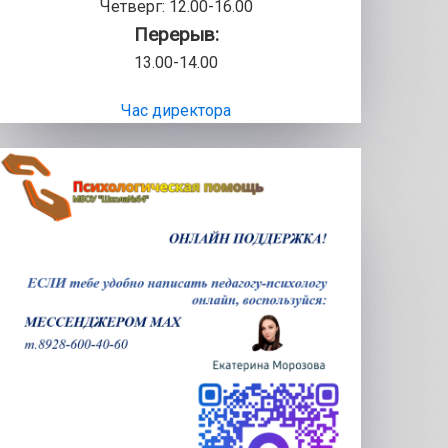
Четверг: 12.00-16.00
Перерыв:
13.00-14.00
Час директора