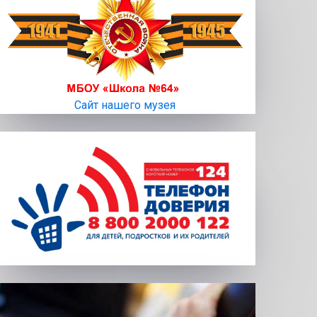
Сайт нашего музея