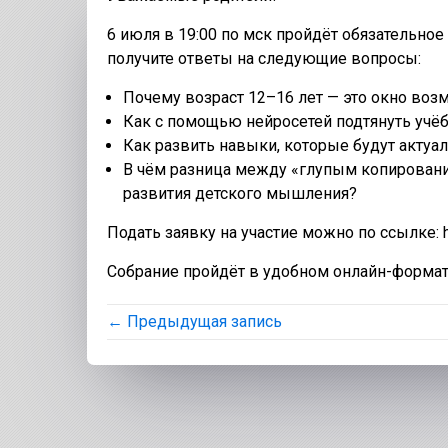
6 июля в 19:00 по мск пройдёт обязательное
получите ответы на следующие вопросы:
Почему возраст 12–16 лет — это окно возм
Как с помощью нейросетей подтянуть учёб
Как развить навыки, которые будут актуа
В чём разница между «глупым копирован
развития детского мышления?
Подать заявку на участие можно по ссылке: htt
Собрание пройдёт в удобном онлайн-формат
← Предыдущая запись