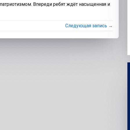
т патриотизмом. Впереди ребят ждёт насыщенная и
Следующая запись →