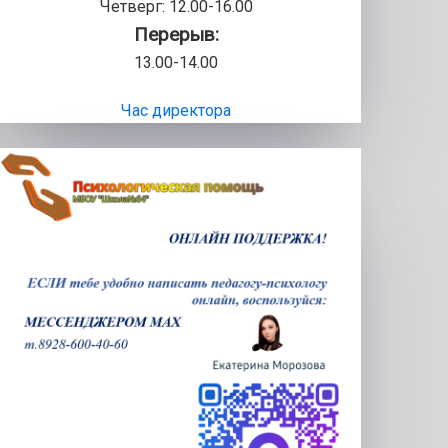
Четверг: 12.00-16.00
Перерыв:
13.00-14.00
Час директора