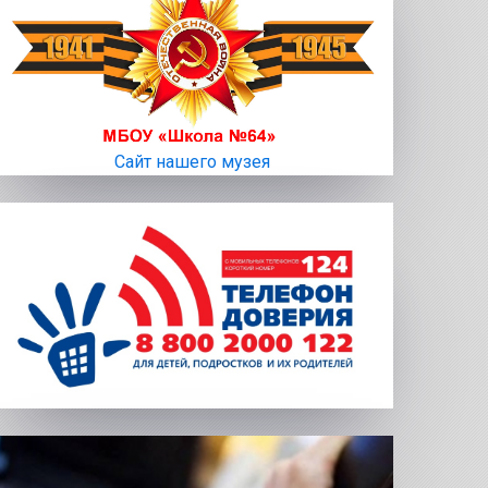
Сайт нашего музея