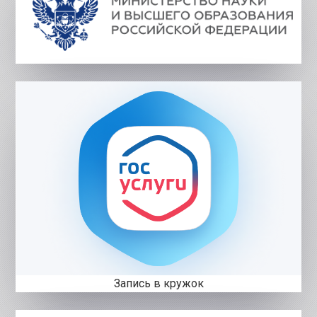
Запись в кружок