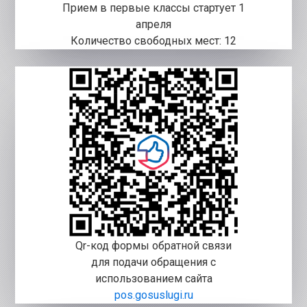
Прием в первые классы стартует 1
апреля
Количество свободных мест: 12
Qr-код формы обратной связи
для подачи обращения с
использованием сайта
pos.gosuslugi.ru