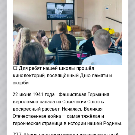
🎞️ Для ребят нашей школы прошёл
кинолекторий, посвящённый Дню памяти и
скорби.
22 июня 1941 года… Фашистская Германия
вероломно напала на Советский Союз в
воскресный рассвет. Началась Великая
Отечественная война — самая тяжёлая и
героическая страница в истории нашей Родины.