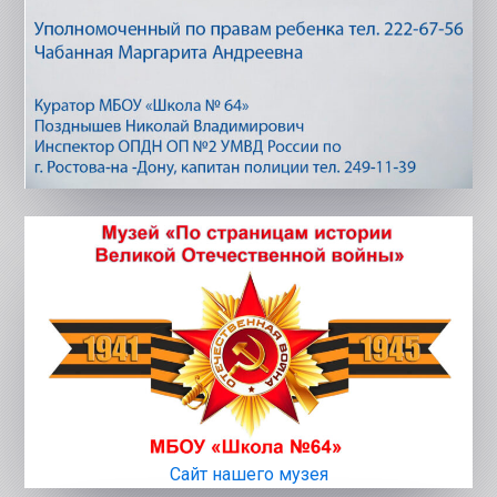
Сайт нашего музея