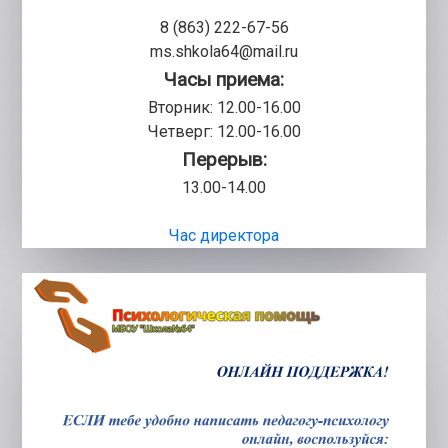
8 (863) 222-67-56
ms.shkola64@mail.ru
Часы приема:
Вторник: 12.00-16.00
Четверг: 12.00-16.00
Перерыв:
13.00-14.00
Час директора