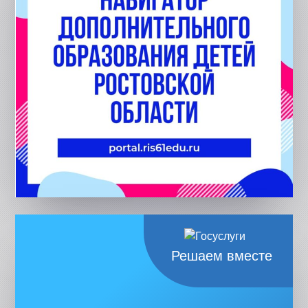
Решаем вместе