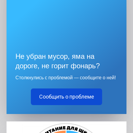
Не убран мусор, яма на
дороге, не горит фонарь?
Столкнулись с проблемой — сообщите о ней!
Сообщить о проблеме