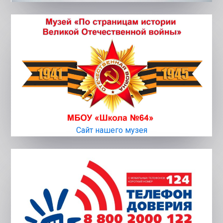
Сайт нашего музея