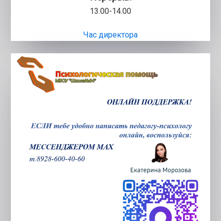
13.00-14.00
Час директора