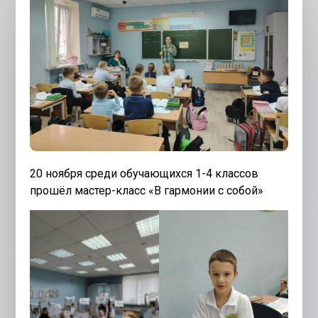
20 ноября среди обучающихся 1-4 классов
прошёл мастер-класс «В гармонии с собой»