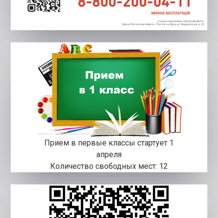
Прием в первые классы стартует 1
апреля
Количество свободных мест: 12