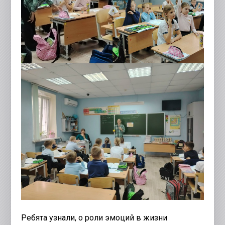
Ребята узнали, о роли эмоций в жизни