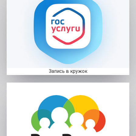
Запись в кружок