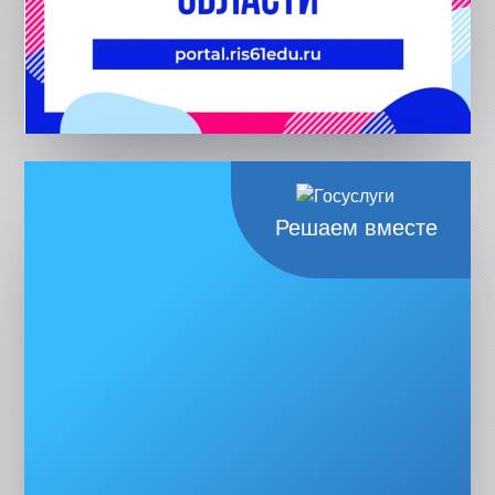
Решаем вместе