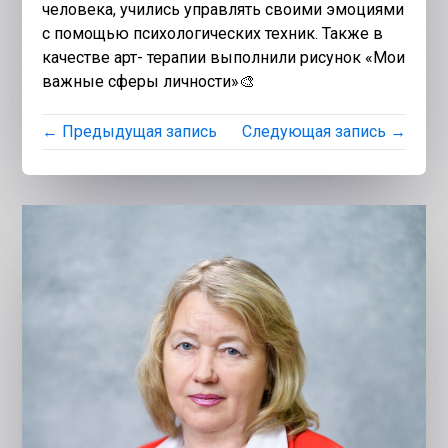
человека, учились управлять своими эмоциями
с помощью психологических техник. Также в
качестве арт- терапии выполнили рисунок «Мои
важные сферы личности»🎨
← Предыдущая запись
Следующая запись →