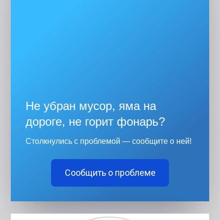
Не убран мусор, яма на
дороге, не горит фонарь?
Столкнулись с проблемой — сообщите о ней!
Сообщить о проблеме