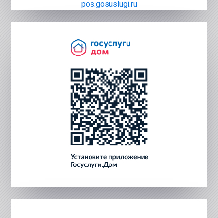
pos.gosuslugi.ru