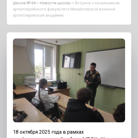
Школа № 64
>
Новости школы
>
Встреча с начальником
артиллерийского факультета Михайловской военной
артиллерийской академии
18 октября 2025 года в рамках