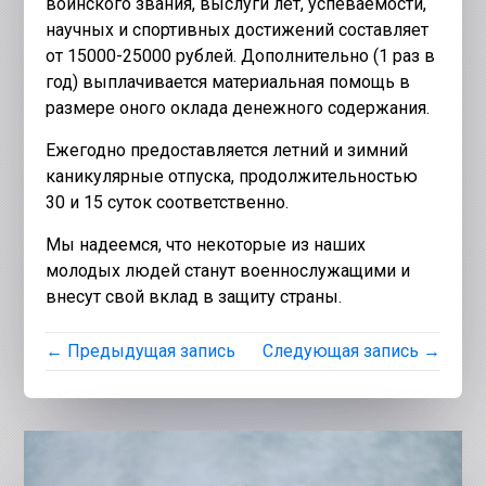
воинского звания, выслуги лет, успеваемости,
научных и спортивных достижений составляет
от 15000-25000 рублей. Дополнительно (1 раз в
год) выплачивается материальная помощь в
размере оного оклада денежного содержания.
Ежегодно предоставляется летний и зимний
каникулярные отпуска, продолжительностью
30 и 15 суток соответственно.
Мы надеемся, что некоторые из наших
молодых людей станут военнослужащими и
внесут свой вклад в защиту страны.
← Предыдущая запись
Следующая запись →