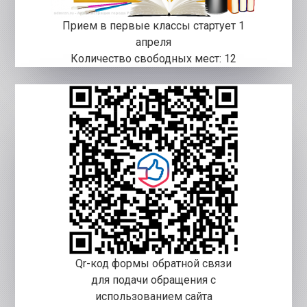
Прием в первые классы стартует 1
апреля
Количество свободных мест: 12
Qr-код формы обратной связи
для подачи обращения с
использованием сайта