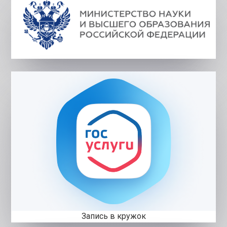
Запись в кружок