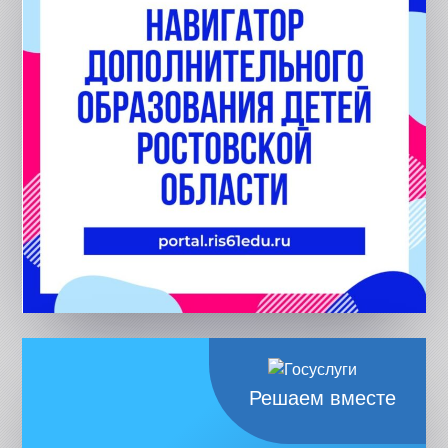
Решаем вместе