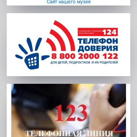
Сайт нашего музея