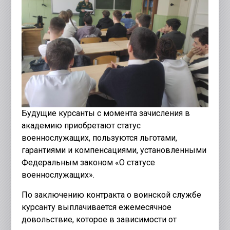
Будущие курсанты с момента зачисления в
академию приобретают статус
военнослужащих, пользуются льготами,
гарантиями и компенсациями, установленными
Федеральным законом «О статусе
военнослужащих».
По заключению контракта о воинской службе
курсанту выплачивается ежемесячное
довольствие, которое в зависимости от