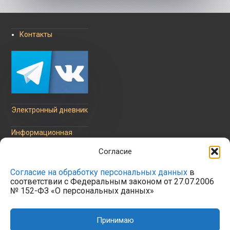
Контакты
Электронный дневник
Информационная
безопасность
Согласие
Согласие на обработку персональных данных
в
соответствии с Федеральным законом от 27.07.2006
№ 152-ФЗ «О персональных данных»
Политика обработки
персональных данных
Принимаю