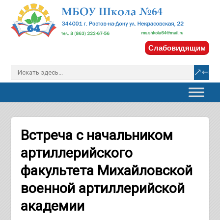
Слабовидящим
Встреча с начальником
артиллерийского
факультета Михайловской
военной артиллерийской
академии