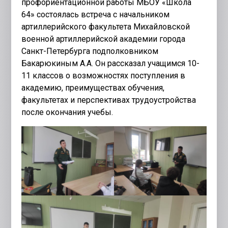
профориентационной работы МБОУ «Школа
64» состоялась встреча с начальником
артиллерийского факультета Михайловской
военной артиллерийской академии города
Санкт-Петербурга подполковником
Бакарюкиным А.А. Он рассказал учащимся 10-
11 классов о возможностях поступления в
академию, преимуществах обучения,
факультетах и перспективах трудоустройства
после окончания учебы.