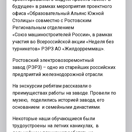
будущее» в рамках мероприятия проектного
офиса «Образовательный Альянс Южной
Столицы» совместно с Ростовским
Региональным отделением
«Союз машиностроителей России», в рамках
участия во Всероссийской акции «Неделя без
турникетов» РЭРЗ АО «Жилдорреммаш».
Ростовский электровозоремонтный
завод (РЭРЗ) – одно из старейших российских
предприятий железнодорожной отрасли.
На экскурсии ребятам рассказали о
преимуществах работы на заводе. Провели по
музею, поделились историей завода, его
основанием и семейными династиями.
Некоторые наши обучающиеся были
трудоустроены на летних каникулах, в