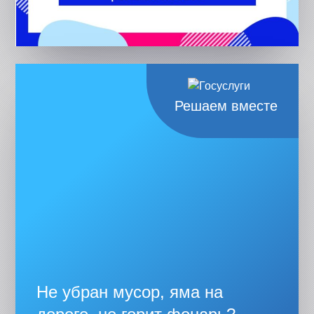
Решаем вместе
Не убран мусор, яма на