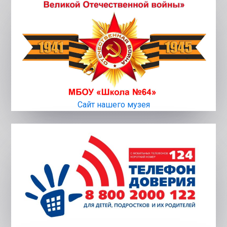
Сайт нашего музея