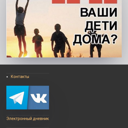
Контакты
Электронный дневник