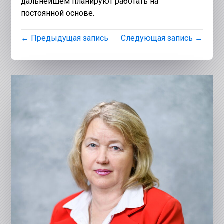
дальнейшем планируют работать на
постоянной основе.
← Предыдущая запись
Следующая запись →