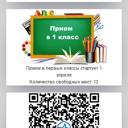
Прием в первые классы стартует 1
апреля
Количество свободных мест: 12