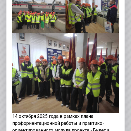
14 октября 2025 года в рамках плана
профориентационной работы и практико-
ориентированного модуля проекта «Билет в