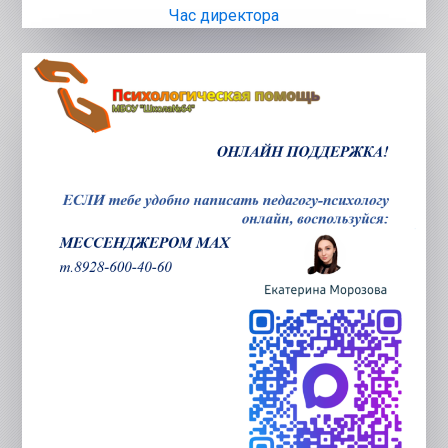
Час директора