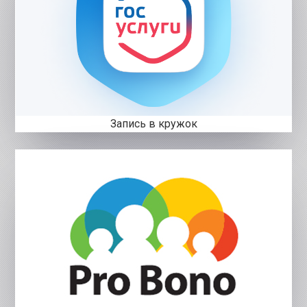
Запись в кружок