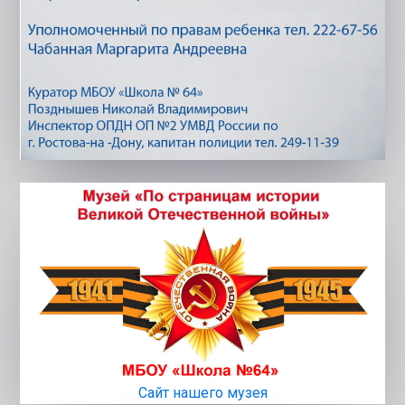
Сайт нашего музея