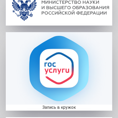
Запись в кружок