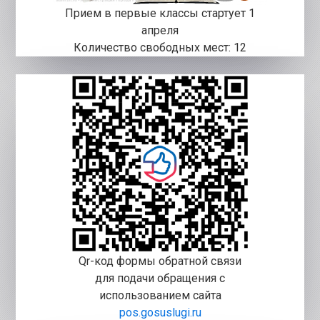
Прием в первые классы стартует 1
апреля
Количество свободных мест: 12
Qr-код формы обратной связи
для подачи обращения с
использованием сайта
pos.gosuslugi.ru