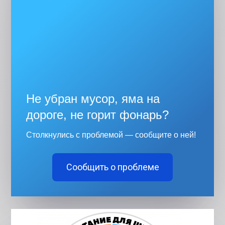
Не убран мусор, яма на
дороге, не горит фонарь?
Столкнулись с проблемой — сообщите о ней!
Сообщить о проблеме