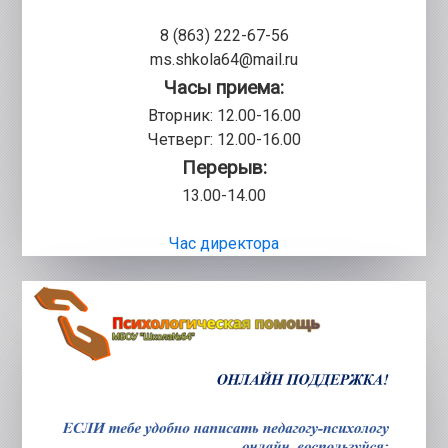
8 (863) 222-67-56
ms.shkola64@mail.ru
Часы приема:
Вторник: 12.00-16.00
Четверг: 12.00-16.00
Перерыв:
13.00-14.00
Час директора