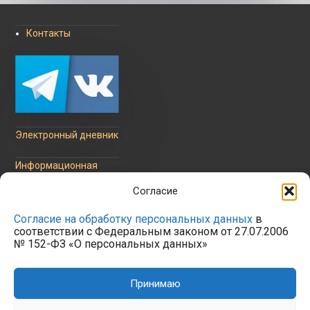
Контакты
Электронный дневник
Информационная
безопасность
Согласие
Согласие на обработку персональных данных
в
соответствии с Федеральным законом от 27.07.2006
№ 152-ФЗ «О персональных данных»
Политика обработки
персональных данных
Принимаю