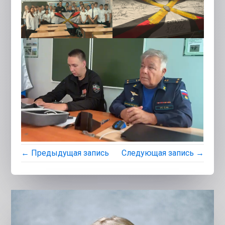
← Предыдущая запись
Следующая запись →