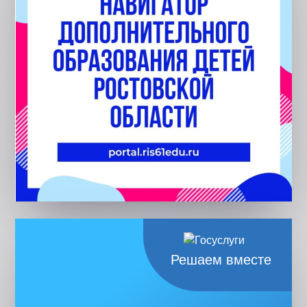
Решаем вместе