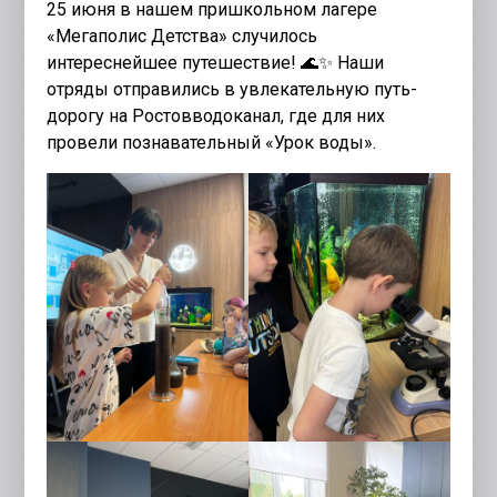
25 июня в нашем пришкольном лагере
«Мегаполис Детства» случилось
интереснейшее путешествие! 🌊✨ Наши
отряды отправились в увлекательную путь-
дорогу на Ростовводоканал, где для них
провели познавательный «Урок воды».