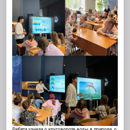
Ребята узнали о круговороте воды в природе, о