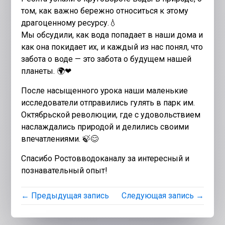
том, как важно бережно относиться к этому
драгоценному ресурсу.💧
Мы обсудили, как вода попадает в наши дома и
как она покидает их, и каждый из нас понял, что
забота о воде — это забота о будущем нашей
планеты. 🌍❤
После насыщенного урока наши маленькие
исследователи отправились гулять в парк им.
Октябрьской революции, где с удовольствием
наслаждались природой и делились своими
впечатлениями. 🍃😊
Спасибо Ростовводоканалу за интересный и
познавательный опыт!
← Предыдущая запись
Следующая запись →