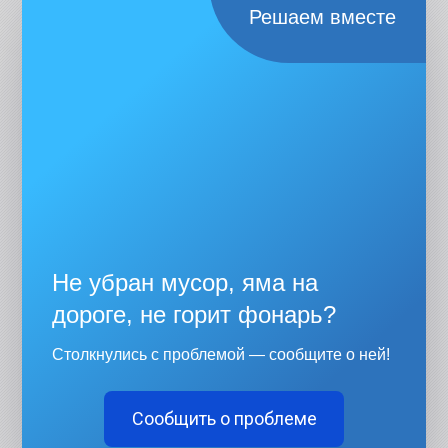
Решаем вместе
Не убран мусор, яма на
дороге, не горит фонарь?
Столкнулись с проблемой — сообщите о ней!
Сообщить о проблеме