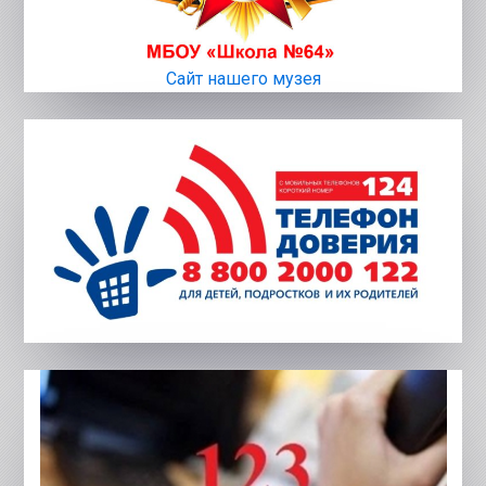
Сайт нашего музея