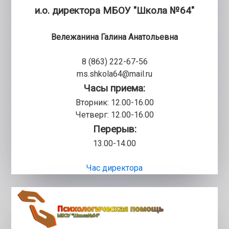
и.о. директора МБОУ "Школа №64"
Вележанина Галина Анатольевна
8 (863) 222-67-56
ms.shkola64@mail.ru
Часы приема:
Вторник: 12.00-16.00
Четверг: 12.00-16.00
Перерыв:
13.00-14.00
Час директора