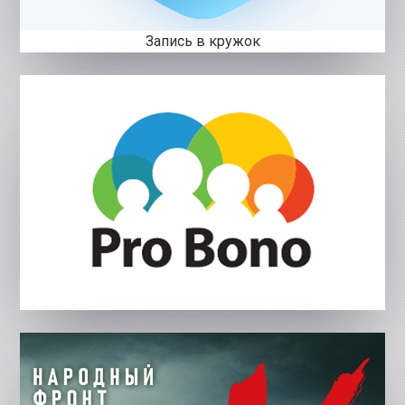
Запись в кружок