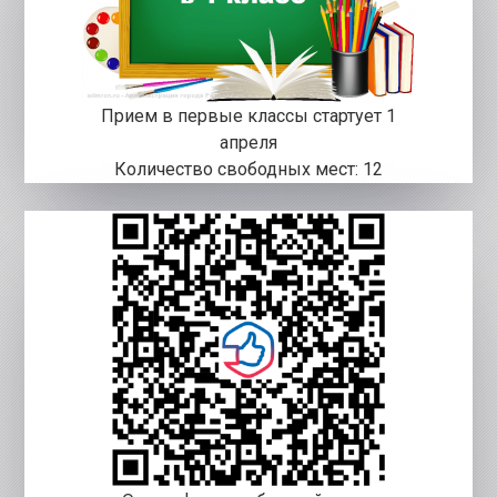
Прием в первые классы стартует 1
апреля
Количество свободных мест: 12