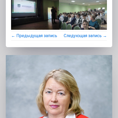
← Предыдущая запись
Следующая запись →