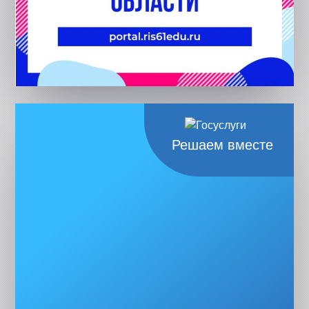
Решаем вместе