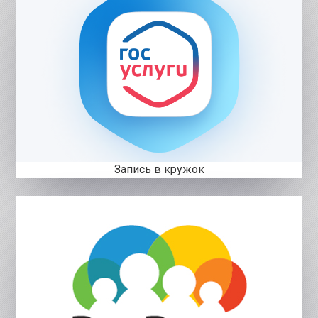
Запись в кружок