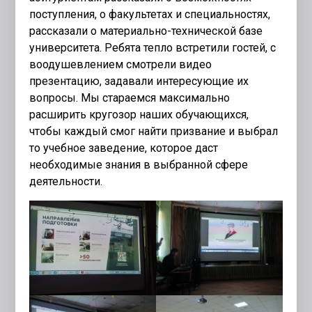
поступления, о факультетах и специальностях,
рассказали о материально-технической базе
университета. Ребята тепло встретили гостей, с
воодушевлением смотрели видео
презентацию, задавали интересующие их
вопросы. Мы стараемся максимально
расширить кругозор наших обучающихся,
чтобы каждый смог найти призвание и выбрал
то учебное заведение, которое даст
необходимые знания в выбранной сфере
деятельности.