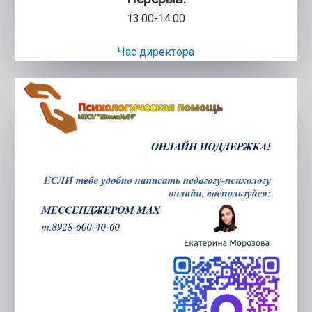
13.00-14.00
Час директора