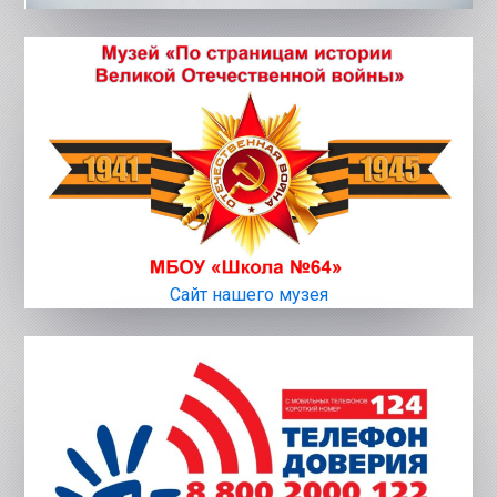
Сайт нашего музея