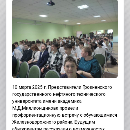
10 марта 2025 г. Представители Грозненского
государственного нефтяного технического
университета имени академика
М.Д.Миллионщикова провели
профориентационную встречу с обучающимися
Железнодорожного района. Будущим
абитуриентам рассказали о возможностях