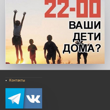
Контакты