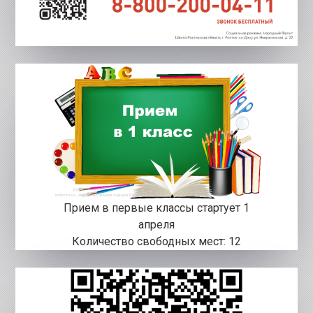
Прием в первые классы стартует 1
апреля
Количество свободных мест: 12