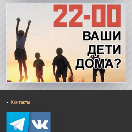
Контакты