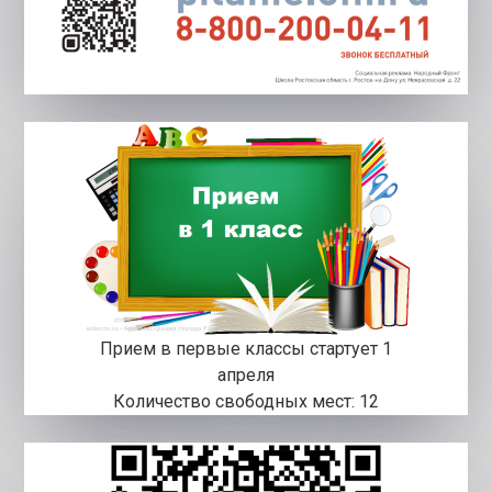
Прием в первые классы стартует 1
апреля
Количество свободных мест: 12