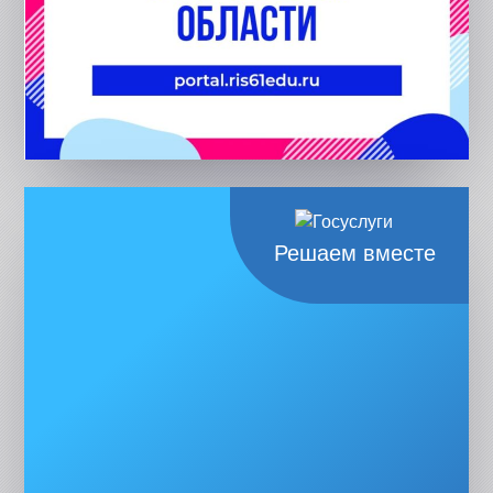
Решаем вместе