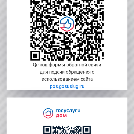
Qr-код формы обратной связи
для подачи обращения с
использованием сайта
pos.gosuslugi.ru