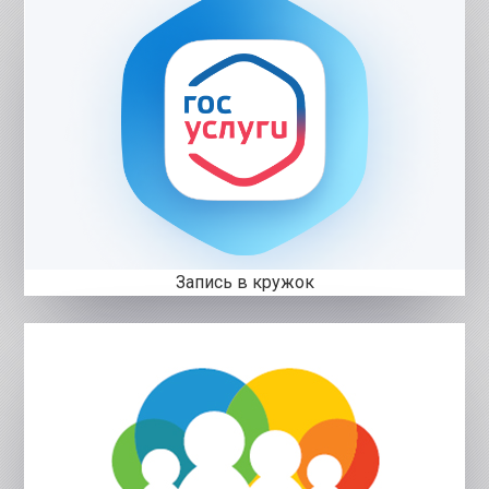
Запись в кружок