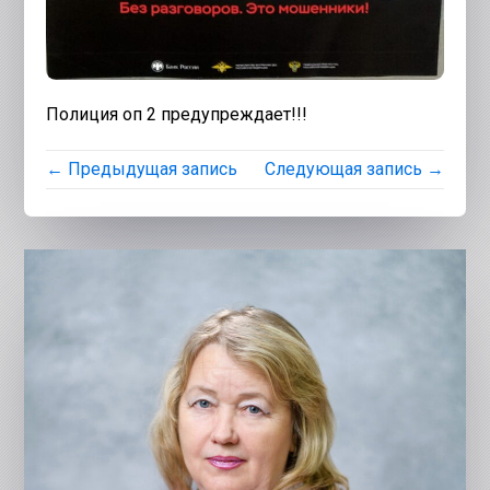
Полиция оп 2 предупреждает!!!
← Предыдущая запись
Следующая запись →