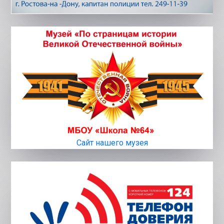
Сайт нашего музея