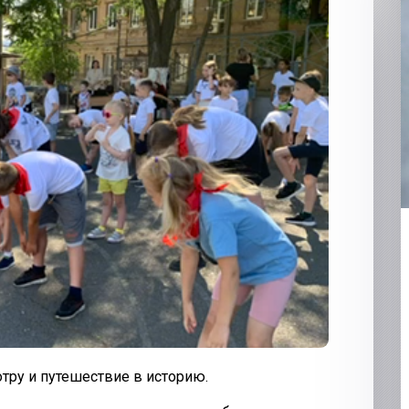
отру и путешествие в историю.