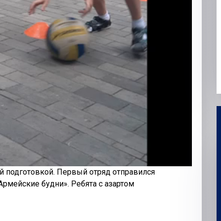
ой подготовкой. Первый отряд отправился
рмейские будни». Ребята с азартом