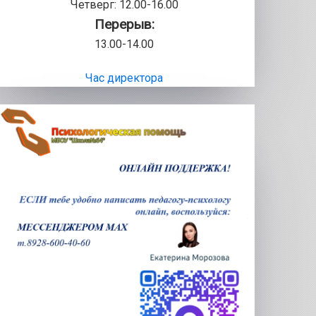
Четверг: 12.00-16.00
Перерыв:
13.00-14.00
Час директора