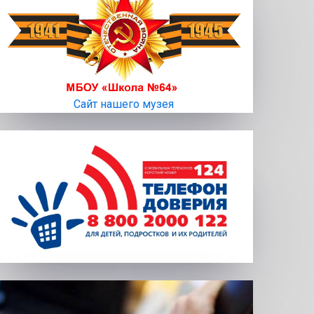
Сайт нашего музея