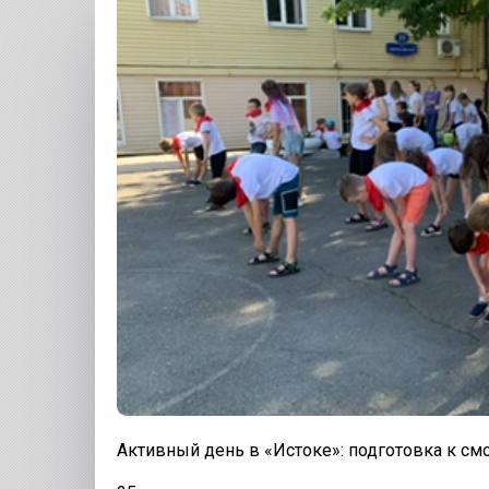
Активный день в «Истоке»: подготовка к см